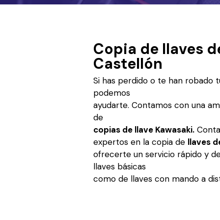
Copia de llaves 
Castellón
Si has perdido o te han robado tu
podemos
ayudarte. Contamos con una ampl
de
copias de llave Kawasaki.
Conta
expertos en la copia de
llaves 
ofrecerte un servicio rápido y d
llaves básicas
como de llaves con mando a dis