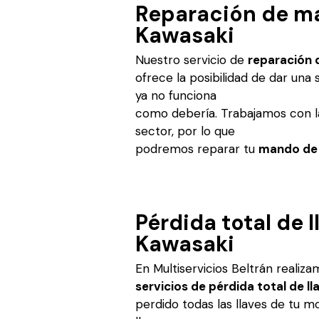
Reparación de m
Kawasaki
Nuestro servicio de
reparación 
ofrece la posibilidad de dar un
ya no funciona
como debería. Trabajamos con l
sector, por lo que
podremos reparar tu
mando de 
Pérdida total de l
Kawasaki
En Multiservicios Beltrán realiz
servicios de pérdida total de l
perdido todas las llaves de tu 