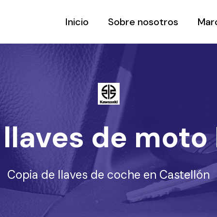
Inicio
Sobre nosotros
Mar
 llaves de moto
Copia de llaves de coche en Castellón