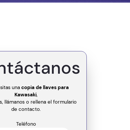
ntáctanos
sitas una
copia de llaves para
Kawasaki
,
s, llámanos o rellena el formulario
de contacto.
Teléfono