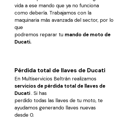
vida a ese mando que ya no funciona
como debería. Trabajamos con la
maquinaria más avanzada del sector, por lo
que
podremos reparar tu
mando de moto de
Ducati.
Pérdida total de llaves de Ducati
En Multiservicios Beltrán realizamos
servicios de pérdida total de llaves de
Ducati
. Si has
perdido todas las llaves de tu moto, te
ayudamos generando llaves nuevas
desde 0.