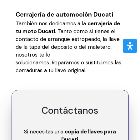
Cerrajería de automoción Ducati
También nos dedicamos a la
cerrajería de
tu moto Ducati
. Tanto como si tienes el
contacto de arranque estropeado, la llave
de la tapa del deposito o del maletero,
nosotros te lo
solucionamos. Reparamos o sustituimos las
cerraduras a tu llave original.
Contáctanos
Si necesitas una
copia de llaves para
Ducati
,