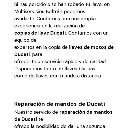
Si has perdido o te han robado tu llave, en
Multiservicios Beltrán podemos
ayudarte. Contamos con una amplia
experiencia en la realización de
copias de llave Ducati.
Contamos con un
equipo de
expertos en la copia de
llaves de motos de
Ducati
, para
ofrecerte un servicio rápido y de calidad.
Disponemos tanto de llaves básicas
como de llaves con mando a distancia
Reparación de mandos de Ducati
Nuestro servicio de
reparación de mandos
de Ducati
te
ofrece la posibilidad de dar una segunda