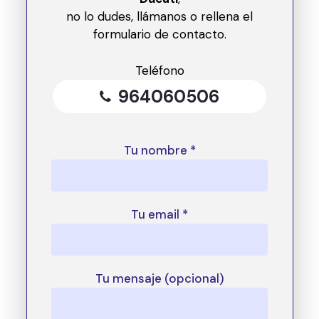
no lo dudes, llámanos o rellena el
formulario de contacto.
Teléfono
964060506
Tu nombre *
Tu email *
Tu mensaje (opcional)