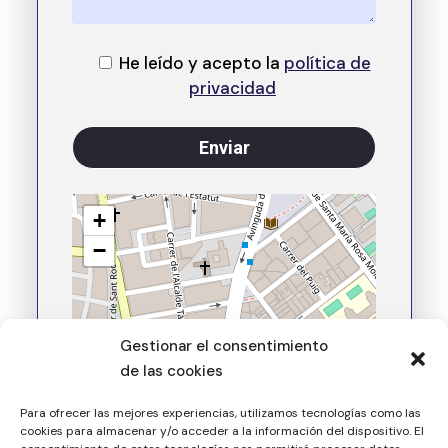
He leído y acepto la
política de
privacidad
+
−
Gestionar el consentimiento
de las cookies
Para ofrecer las mejores experiencias, utilizamos tecnologías como las
cookies para almacenar y/o acceder a la información del dispositivo. El