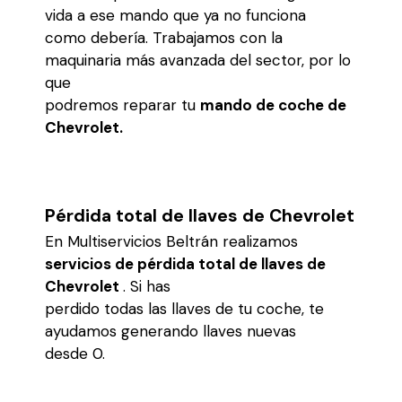
vida a ese mando que ya no funciona
como debería. Trabajamos con la
maquinaria más avanzada del sector, por lo
que
podremos reparar tu
mando de coche de
Chevrolet.
Pérdida total de llaves de Chevrolet
En Multiservicios Beltrán realizamos
servicios de pérdida total de llaves de
Chevrolet
. Si has
perdido todas las llaves de tu coche, te
ayudamos generando llaves nuevas
desde 0.