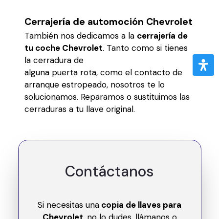
Cerrajería de automoción Chevrolet
También nos dedicamos a la
cerrajería de
tu coche Chevrolet
. Tanto como si tienes
la cerradura de
alguna puerta rota, como el contacto de
arranque estropeado, nosotros te lo
solucionamos. Reparamos o sustituimos las
cerraduras a tu llave original.
Contáctanos
Si necesitas una
copia de llaves para
Chevrolet
, no lo dudes, llámanos o