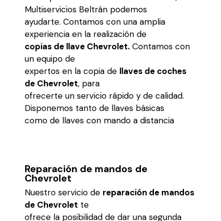
Multiservicios Beltrán podemos
ayudarte. Contamos con una amplia
experiencia en la realización de
copias de llave Chevrolet.
Contamos con
un equipo de
expertos en la copia de
llaves de coches
de Chevrolet
, para
ofrecerte un servicio rápido y de calidad.
Disponemos tanto de llaves básicas
como de llaves con mando a distancia
Reparación de mandos de
Chevrolet
Nuestro servicio de
reparación de mandos
de Chevrolet
te
ofrece la posibilidad de dar una segunda