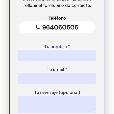
rellena el formulario de contacto.
Teléfono
964060506
Tu nombre *
Tu email *
Tu mensaje (opcional)