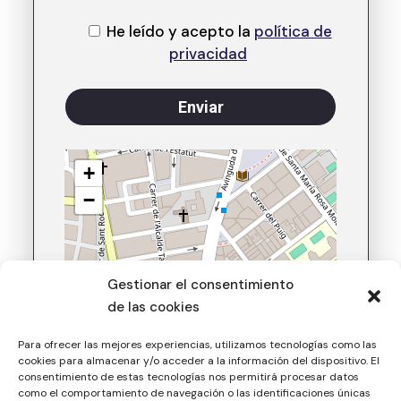
He leído y acepto la
política de
privacidad
+
−
Gestionar el consentimiento
de las cookies
Para ofrecer las mejores experiencias, utilizamos tecnologías como las
cookies para almacenar y/o acceder a la información del dispositivo. El
consentimiento de estas tecnologías nos permitirá procesar datos
como el comportamiento de navegación o las identificaciones únicas